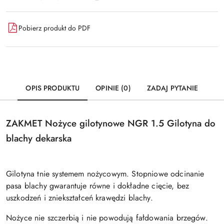
Pobierz produkt do PDF
OPIS PRODUKTU
OPINIE (0)
ZADAJ PYTANIE
ZAKMET Nożyce gilotynowe NGR 1.5 Gilotyna do
blachy dekarska
Gilotyna tnie systemem nożycowym. Stopniowe odcinanie
pasa blachy gwarantuje równe i dokładne cięcie, bez
uszkodzeń i zniekształceń krawędzi blachy.
Nożyce nie szczerbią i nie powodują fałdowania brzegów.