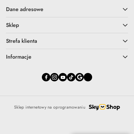
Dane adresowe
Sklep
Strefa klienta
Informacje
Sklep internetowy na oprogramowaniu