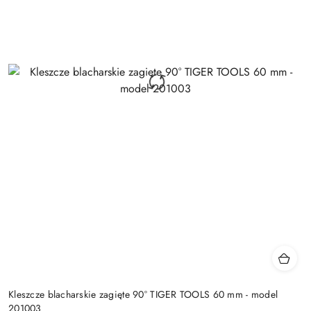
Kleszcze blacharskie zagięte 90° TIGER TOOLS 60 mm - model
201003