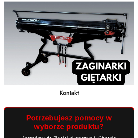
Kontakt
Potrzebujesz pomocy w
wyborze produktu?