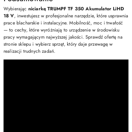
Wybierając
niciarkę TRUMPF TF 350 Akumulator LiHD
18 V
, inwestujesz w profesjonalne narzędzie, które usprawnia
prace blacharskie i instalacyjne. Mobilność, moc i trwałość
— to cechy, które wyróżniają to urządzenie w środowisku
pracy wymagającym najwyższej jakości. Sprawdź ofertę na
stronie sklepu i wybierz sprzęt, który daje przewagę w
realizacji trudnych zadań.