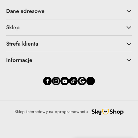
Dane adresowe
Sklep
Strefa klienta
Informacje
Sklep internetowy na oprogramowaniu