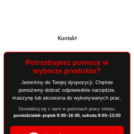
Kontakt
Potrzebujesz pomocy w
wyborze produktu?
Jesteśmy do Twojej dyspozycji. Chętnie
pomożemy dobrać odpowiednie narzędzie,
maszynę lub akcesoria do wykonywanych prac.
Skontaktuj się z nami w godzinach pracy sklepu:
poniedziałek–piątek 8:00–16:00, sobota 9:00–13:00