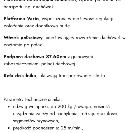
transportu np. dachówek.
Platforma Vario
, wyposażona w możliwość regulacji
położenia oraz dodatkową burtę.
Wózek połaciowy
, umożliwiający rozwożenie dachówek w
poziomie po połaci.
Podpora dachowa 37-60cm
z gumowymi
zabezpieczeniami połaci dachowej.
Koła do silnika
, ułatwiają transportowanie silnika.
Parametry techniczne silnika:
udźwig wciągarki: do 200 kg / uwaga: nośność
urządzenia zależy od nachylenia, rodzaju oraz ilości
segmentów szynowych,
prędkość podnoszenia: 25 m/min.,