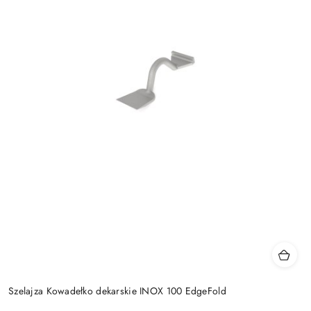
Szelajza Kowadełko dekarskie INOX 100 EdgeFold