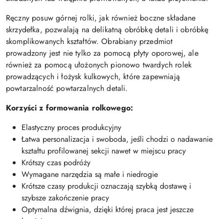
Ręczny posuw górnej rolki, jak również boczne składane
skrzydełka, pozwalają na delikatną obróbkę detali i obróbkę
skomplikowanych kształtów. Obrabiany przedmiot
prowadzony jest nie tylko za pomocą płyty oporowej, ale
również za pomocą ułożonych pionowo twardych rolek
prowadzących i łożysk kulkowych, które zapewniają
powtarzalność powtarzalnych detali.
Korzyści z formowania rolkowego:
Elastyczny proces produkcyjny
Łatwa personalizacja i swoboda, jeśli chodzi o nadawanie
kształtu profilowanej sekcji nawet w miejscu pracy
Krótszy czas podróży
Wymagane narzędzia są małe i niedrogie
Krótsze czasy produkcji oznaczają szybką dostawę i
szybsze zakończenie pracy
Optymalna dźwignia, dzięki której praca jest jeszcze