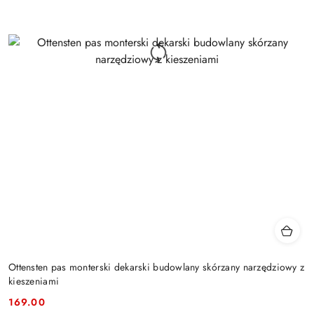
Ottensten pas monterski dekarski budowlany skórzany narzędziowy z
kieszeniami
169.00