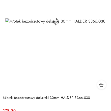
Młotek bezodrzutowy dekarski 30mm HALDER 3366.030
179.00