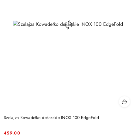
Szelajza Kowadełko dekarskie INOX 100 EdgeFold
459.00