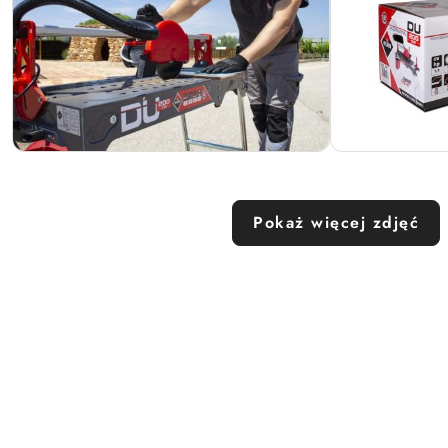
Pokaż więcej zdjęć