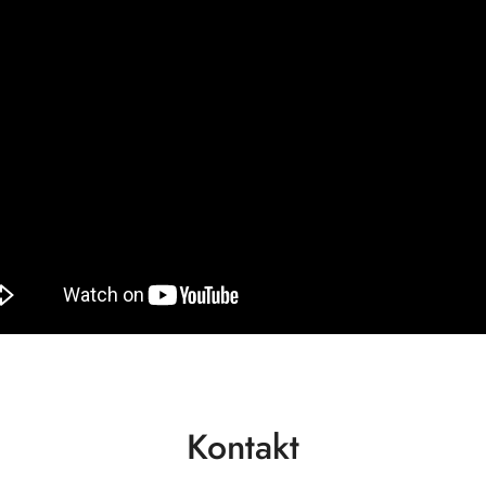
Kontakt