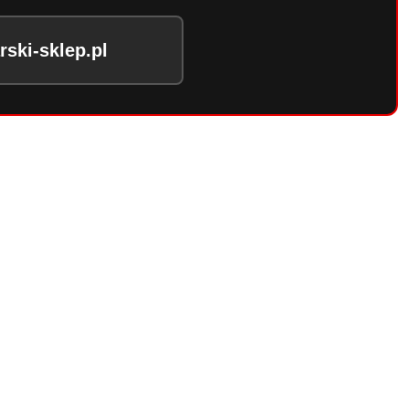
ski-sklep.pl