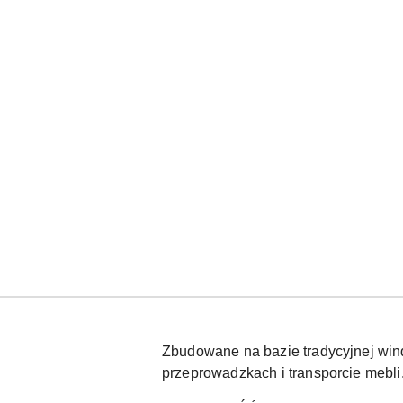
Zbudowane na bazie tradycyjnej wind
przeprowadzkach i transporcie mebli