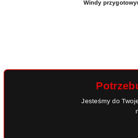
Windy przygotowywa
Potrzeb
Jesteśmy do Twoje