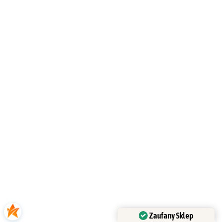
Zaufany Sklep