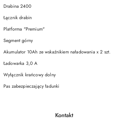
Drabina 2400
Łącznik drabin
Platforma "Premium"
Segment górny
Akumulator 10Ah ze wskaźnikiem naładowania x 2 szt.
Ładowarka 3,0 A
Wyłącznik krańcowy dolny
Pas zabezpieczający ładunki
Kontakt