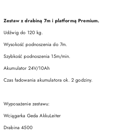
Zestaw z drabiną 7m i platformą Premium.
Udźwig do 120 kg.
Wysokość podnoszenia do 7m.
Szybkość podnoszenia 15m/min.
Akumulator 24V/10Ah
Czas ładowania akumulatora ok. 2 godziny.
Wyposażenie zestawu:
Wciągarka Geda AkkuLeiter
Drabina 4500