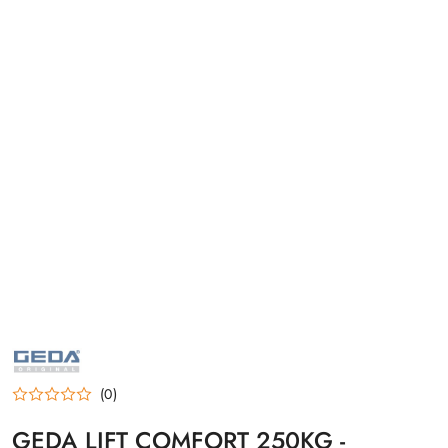
GEDA
(0)
GEDA LIFT COMFORT 250KG -