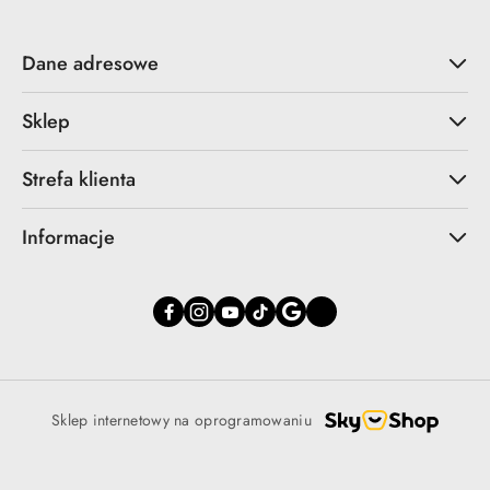
Dane adresowe
Sklep
Strefa klienta
Informacje
Sklep internetowy na oprogramowaniu