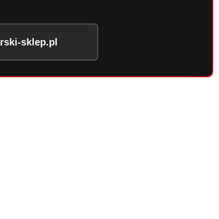
ski-sklep.pl