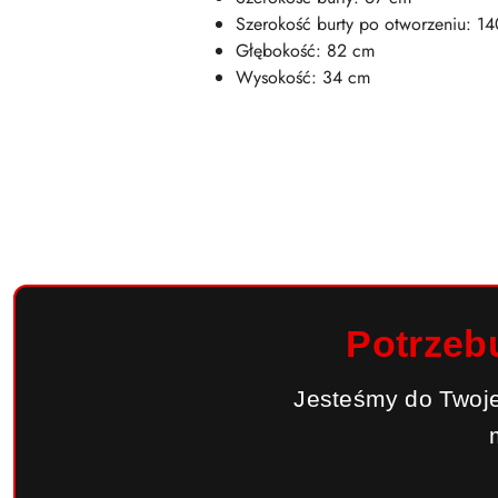
Szerokość burty po otworzeniu: 
Głębokość: 82 cm
Wysokość: 34 cm
Potrzeb
Jesteśmy do Twoje