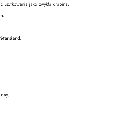
 użytkowania jako zwykła drabina.
m.
 Standard.
ziny.