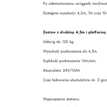
Po zdemontowaniu wciągarki możliwość
Dostępne wysokości 4,5m, 7m oraz 10
Zestaw z drabiną 4,5m i platformą
Udźwig do 120 kg.
Wysokość podnoszenia do 4,5m.
Szybkość podnoszenia 15m/min.
Akumulator 24V/10Ah
Czas ładowania akumulatora ok. 2 god
Wyposażenie zestawu: