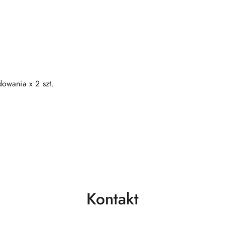
owania x 2 szt.
Kontakt