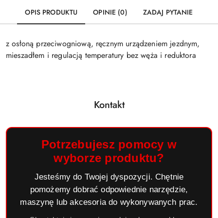
OPIS PRODUKTU
OPINIE (0)
ZADAJ PYTANIE
z osłoną przeciwogniową, ręcznym urządzeniem jezdnym,
mieszadłem i regulacją temperatury bez węża i reduktora
Kontakt
Potrzebujesz pomocy w
wyborze produktu?
Jesteśmy do Twojej dyspozycji. Chętnie
pomożemy dobrać odpowiednie narzędzie,
maszynę lub akcesoria do wykonywanych prac.