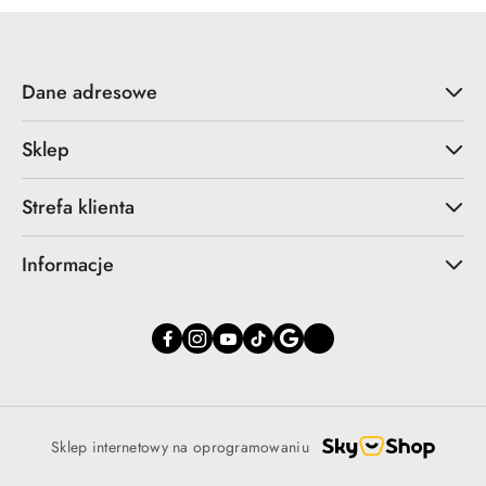
Dane adresowe
Sklep
Strefa klienta
Informacje
Sklep internetowy na oprogramowaniu