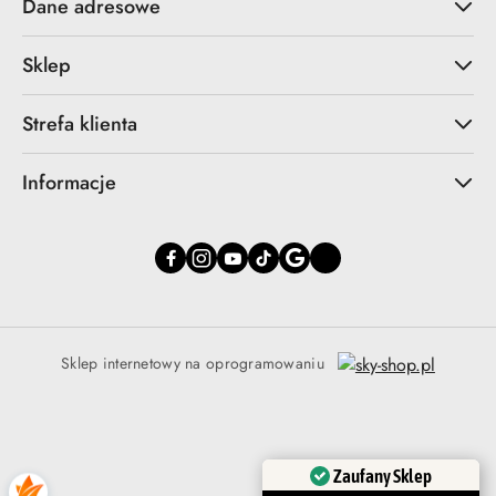
Dane adresowe
Sklep
Strefa klienta
Informacje
Sklep internetowy na oprogramowaniu
Zaufany Sklep