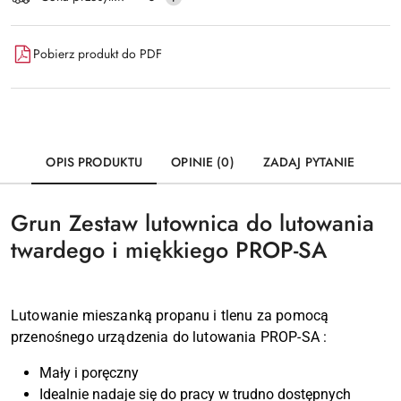
Pobierz produkt do PDF
OPIS PRODUKTU
OPINIE (0)
ZADAJ PYTANIE
Grun Zestaw lutownica do lutowania
twardego i miękkiego PROP-SA
Lutowanie mieszanką propanu i tlenu za pomocą
przenośnego urządzenia do lutowania PROP-SA :
Mały i poręczny
Idealnie nadaje się do pracy w trudno dostępnych