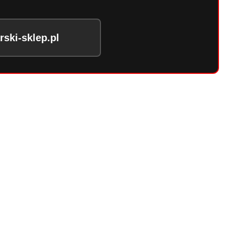
ski-sklep.pl