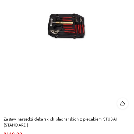
Zastaw narzędzi dekarskich blacharskich z plecakiem STUBAI
(STANDARD)