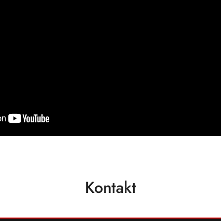
Kontakt