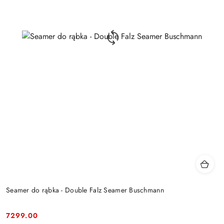
Seamer do rąbka - Double Falz Seamer Buschmann
7299.00