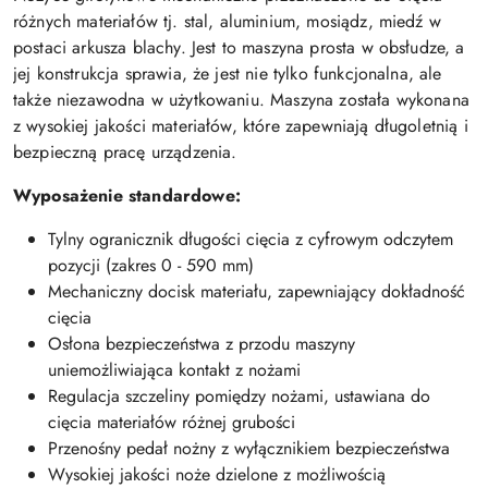
różnych materiałów tj. stal, aluminium, mosiądz, miedź w
postaci arkusza blachy. Jest to maszyna prosta w obsłudze, a
jej konstrukcja sprawia, że jest nie tylko funkcjonalna, ale
także niezawodna w użytkowaniu. Maszyna została wykonana
z wysokiej jakości materiałów, które zapewniają długoletnią i
bezpieczną pracę urządzenia.
Wyposażenie standardowe:
Tylny ogranicznik długości cięcia z cyfrowym odczytem
pozycji (zakres 0 - 590 mm)
Mechaniczny docisk materiału, zapewniający dokładność
cięcia
Osłona bezpieczeństwa z przodu maszyny
uniemożliwiająca kontakt z nożami
Regulacja szczeliny pomiędzy nożami, ustawiana do
cięcia materiałów różnej grubości
Przenośny pedał nożny z wyłącznikiem bezpieczeństwa
Wysokiej jakości noże dzielone z możliwością