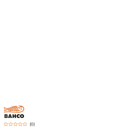
BAHCO
(0)