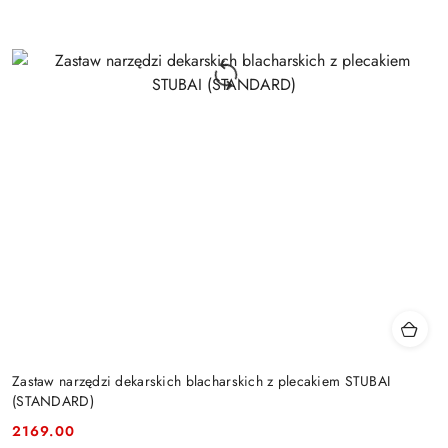
Zastaw narzędzi dekarskich blacharskich z plecakiem STUBAI
(STANDARD)
2169.00