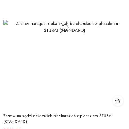
Zastaw narzędzi dekarskich blacharskich z plecakiem STUBAI
(STANDARD)