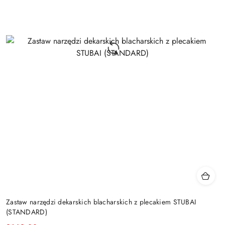
Zastaw narzędzi dekarskich blacharskich z plecakiem STUBAI
(STANDARD)