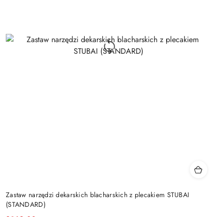
Zastaw narzędzi dekarskich blacharskich z plecakiem STUBAI
(STANDARD)