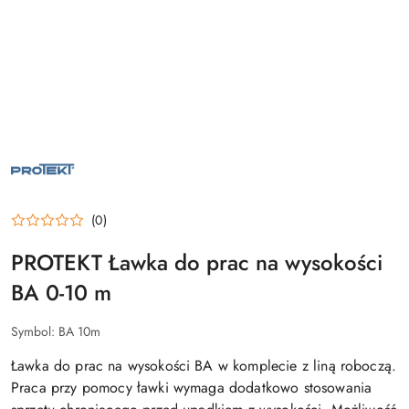
PROTEKT
(0)
PROTEKT Ławka do prac na wysokości
BA 0-10 m
Symbol:
BA 10m
Ławka do prac na wysokości BA w komplecie z liną roboczą.
Praca przy pomocy ławki wymaga dodatkowo stosowania