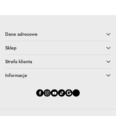
Dane adresowe
Sklep
Strefa klienta
Informacje