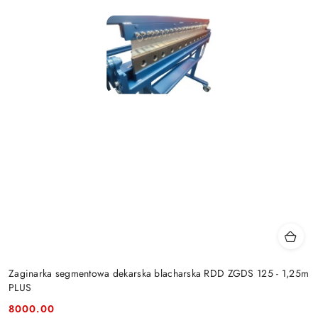
Zaginarka segmentowa dekarska blacharska RDD ZGDS 125 - 1,25m
PLUS
8000.00