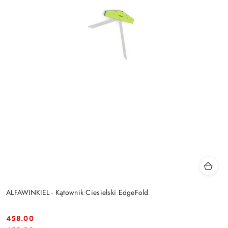
ALFAWINKIEL - Kątownik Ciesielski EdgeFold
458.00