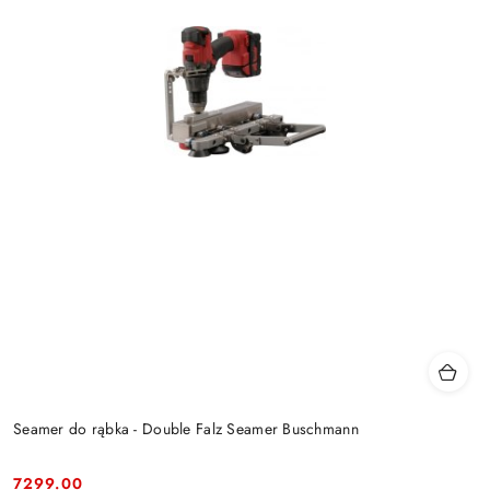
Seamer do rąbka - Double Falz Seamer Buschmann
7299.00