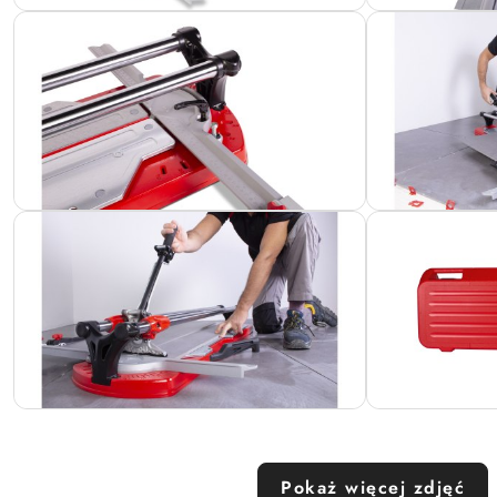
Pokaż więcej zdjęć