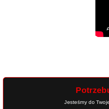
Potrzeb
Jesteśmy do Twoje