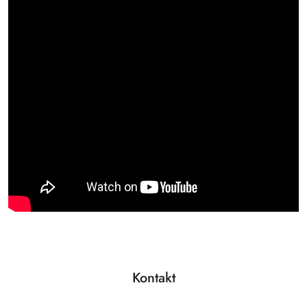
Kontakt