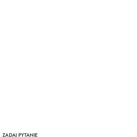
ZADAJ PYTANIE