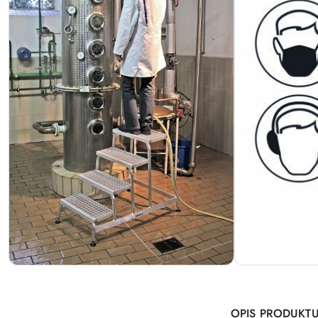
OPIS PRODUKT