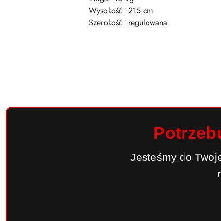
Wysokość: 215 cm
Szerokość: regulowana
Potrzeb
Jesteśmy do Twoje