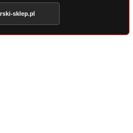
ski-sklep.pl