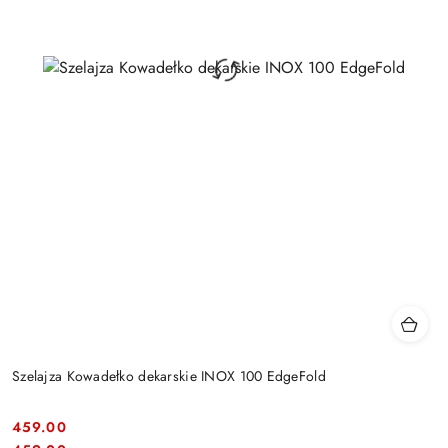
Szelajza Kowadełko dekarskie INOX 100 EdgeFold
459.00