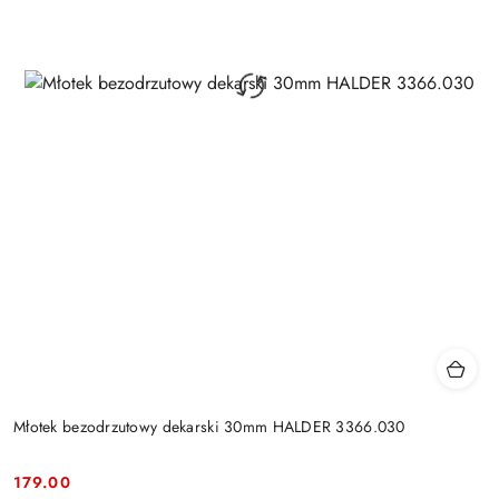
Młotek bezodrzutowy dekarski 30mm HALDER 3366.030
179.00