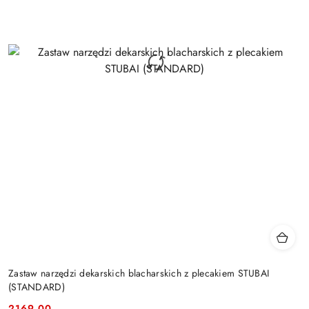
Zastaw narzędzi dekarskich blacharskich z plecakiem STUBAI
(STANDARD)
2169.00