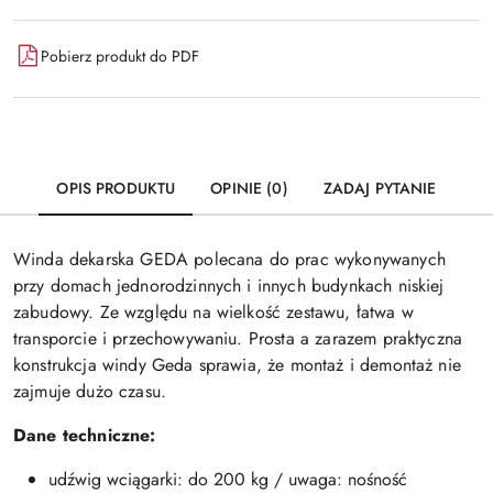
Pobierz produkt do PDF
OPIS PRODUKTU
OPINIE (0)
ZADAJ PYTANIE
Winda dekarska GEDA polecana do prac wykonywanych
przy domach jednorodzinnych i innych budynkach niskiej
zabudowy. Ze względu na wielkość zestawu, łatwa w
transporcie i przechowywaniu. Prosta a zarazem praktyczna
konstrukcja windy Geda sprawia, że montaż i demontaż nie
zajmuje dużo czasu.
Dane techniczne:
udźwig wciągarki: do 200 kg / uwaga: nośność