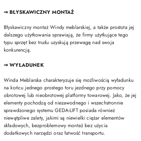
⇒ BŁYSKAWICZNY MONTAŻ
Błyskawiczny montaż Windy meblarskiej, a także prostota jej
dalszego użytkowania sprawiają, że firmy użytkujące tego
typu sprzęt bez trudu uzyskują przewagę nad swoja
konkurencją.
⇒ WYŁADUNEK
Winda Meblarska charakteryzuje się możliwością wyładunku
na końcu jednego prostego toru jezdnego przy pomocy
obrotowej lub nieobrotowej platformy towarowej. Jako, że jej
elementy pochodzą od niezawodnego i wszechstronnie
sprawdzonego systemu GEDA-LIFT posiada również
niewątpliwe zalety, jakimi są niewielki ciężar elementów
składowych, bezproblemowy montaż bez użycia
dodatkowych narzędzi oraz łatwość transportu.