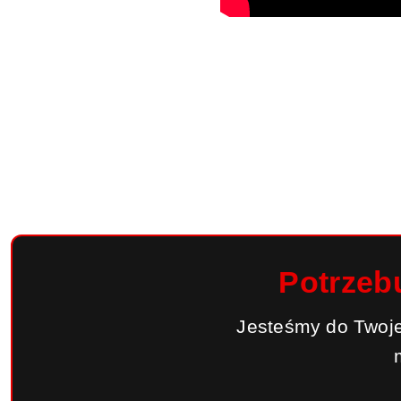
Potrzeb
Jesteśmy do Twoje