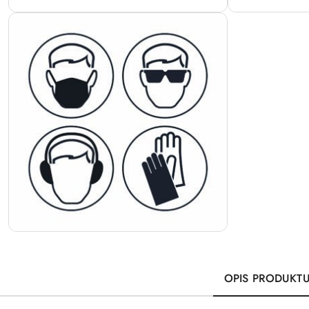
OPIS PRODUKT