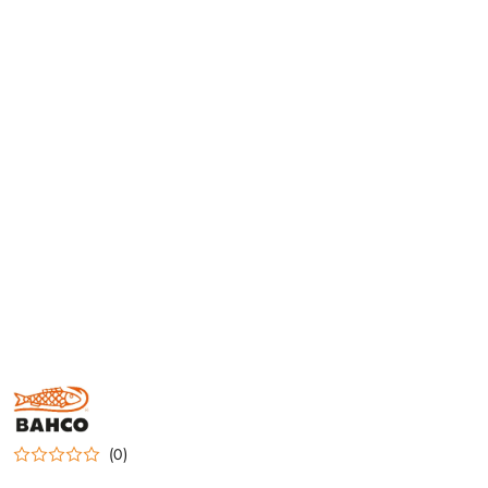
BAHCO
(0)