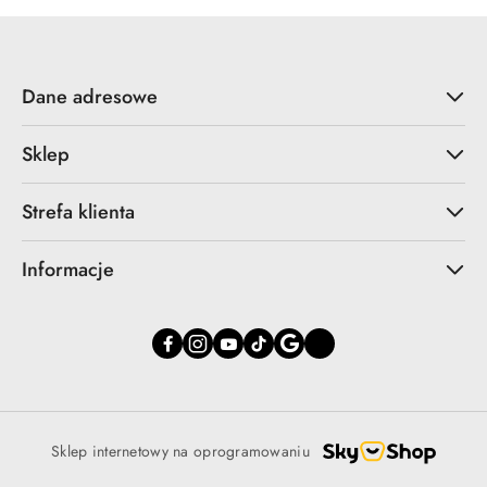
Dane adresowe
Sklep
Strefa klienta
Informacje
Sklep internetowy na oprogramowaniu