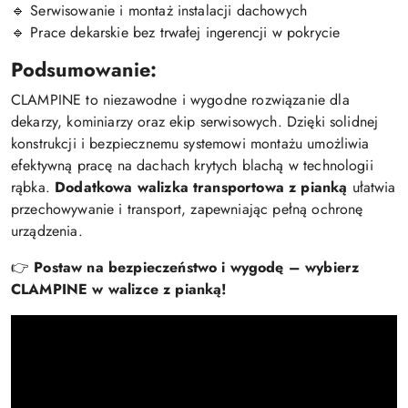
🔹 Serwisowanie i montaż instalacji dachowych
🔹 Prace dekarskie bez trwałej ingerencji w pokrycie
Podsumowanie:
CLAMPINE to niezawodne i wygodne rozwiązanie dla
dekarzy, kominiarzy oraz ekip serwisowych. Dzięki solidnej
konstrukcji i bezpiecznemu systemowi montażu umożliwia
efektywną pracę na dachach krytych blachą w technologii
rąbka.
Dodatkowa walizka transportowa z pianką
ułatwia
przechowywanie i transport, zapewniając pełną ochronę
urządzenia.
👉
Postaw na bezpieczeństwo i wygodę – wybierz
CLAMPINE w walizce z pianką!