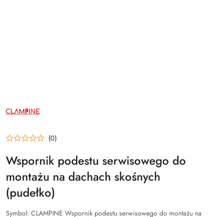
CLAMPINE
(0)
Wspornik podestu serwisowego do
montażu na dachach skośnych
(pudełko)
Symbol:
CLAMPINE Wspornik podestu serwisowego do montażu na