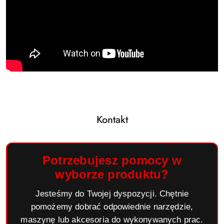
Kontakt
Potrzebujesz pomocy w
wyborze produktu?
Jesteśmy do Twojej dyspozycji. Chętnie
pomożemy dobrać odpowiednie narzędzie,
maszynę lub akcesoria do wykonywanych prac.