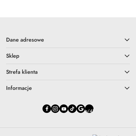
Dane adresowe
Sklep
Strefa klienta
Informacje