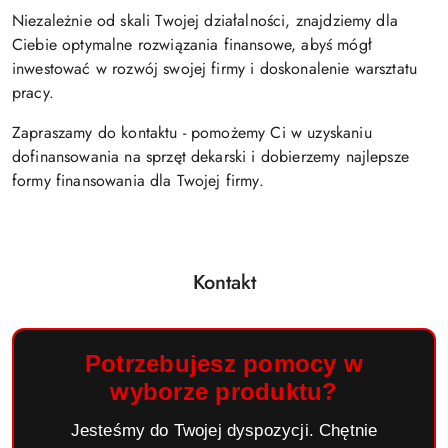
Niezależnie od skali Twojej działalności, znajdziemy dla
Ciebie optymalne rozwiązania finansowe, abyś mógł
inwestować w rozwój swojej firmy i doskonalenie warsztatu
pracy.
Zapraszamy do kontaktu - pomożemy Ci w uzyskaniu
dofinansowania na sprzęt dekarski i dobierzemy najlepsze
formy finansowania dla Twojej firmy.
Kontakt
Potrzebujesz pomocy w
wyborze produktu?
Jesteśmy do Twojej dyspozycji. Chętnie