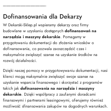
-------------------------------------------------------
Dofinansowania dla Dekarzy
W Dekarski-Sklep.pl wspieramy dekarzy oraz firmy
budowlane w uzyskaniu dostępnych
dofinansowań na
narzędzia i maszyny dekarskie
. Pomagamy w
przygotowaniu dokumentacji do złożenia wniosków o
dofinansowania, co pozwala zaoszczędzić czas i
maksymalnie zwiększyć szanse na uzyskanie środków na
rozwój działalności.
Dzięki naszej pomocy w przygotowywaniu dokumentacji, nasi
klienci mogą maksymalnie zwiększyć swoje szanse na
uzyskanie wsparcia finansowego i skorzystać z programów
takich jak
dofinansowania na narzędzia i maszyny
dekarskie
. Dzięki współpracy z zaufanymi doradcami
finansowymi i partnerami leasingowymi, oferujemy również
możliwość sfinansowania zakupów na dogodnych warunkach.