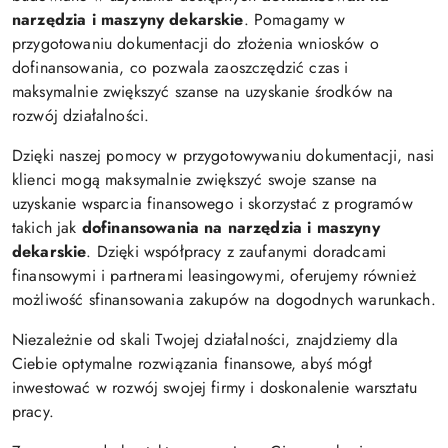
narzędzia i maszyny dekarskie
. Pomagamy w
przygotowaniu dokumentacji do złożenia wniosków o
dofinansowania, co pozwala zaoszczędzić czas i
maksymalnie zwiększyć szanse na uzyskanie środków na
rozwój działalności.
Dzięki naszej pomocy w przygotowywaniu dokumentacji, nasi
klienci mogą maksymalnie zwiększyć swoje szanse na
uzyskanie wsparcia finansowego i skorzystać z programów
takich jak
dofinansowania na narzędzia i maszyny
dekarskie
. Dzięki współpracy z zaufanymi doradcami
finansowymi i partnerami leasingowymi, oferujemy również
możliwość sfinansowania zakupów na dogodnych warunkach.
Niezależnie od skali Twojej działalności, znajdziemy dla
Ciebie optymalne rozwiązania finansowe, abyś mógł
inwestować w rozwój swojej firmy i doskonalenie warsztatu
pracy.