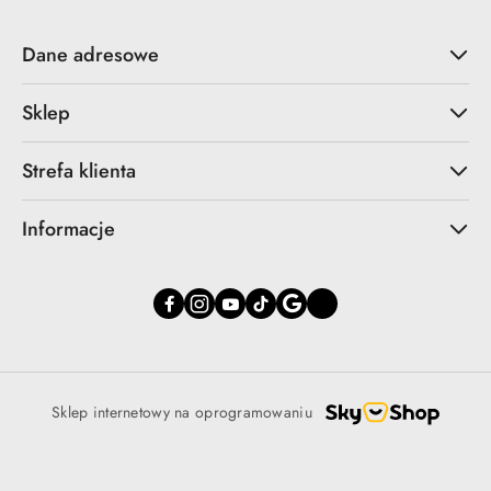
Dane adresowe
Sklep
Strefa klienta
Informacje
Sklep internetowy na oprogramowaniu