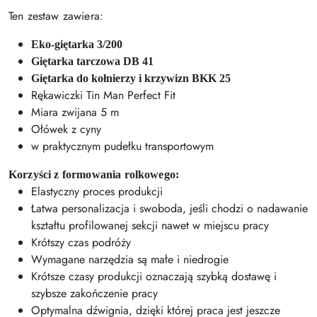
Ten zestaw zawiera:
Eko-giętarka 3/200
Giętarka tarczowa DB 41
Giętarka do kołnierzy i krzywizn BKK 25
Rękawiczki Tin Man Perfect Fit
Miara zwijana 5 m
Ołówek z cyny
w praktycznym pudełku transportowym
Korzyści z formowania rolkowego:
Elastyczny proces produkcji
Łatwa personalizacja i swoboda, jeśli chodzi o nadawanie
kształtu profilowanej sekcji nawet w miejscu pracy
Krótszy czas podróży
Wymagane narzędzia są małe i niedrogie
Krótsze czasy produkcji oznaczają szybką dostawę i
szybsze zakończenie pracy
Optymalna dźwignia, dzięki której praca jest jeszcze