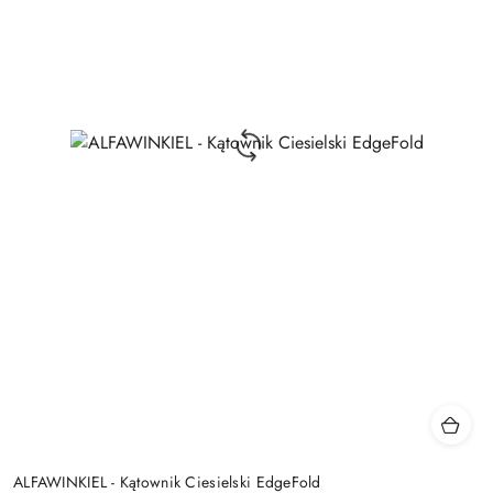
ALFAWINKIEL - Kątownik Ciesielski EdgeFold