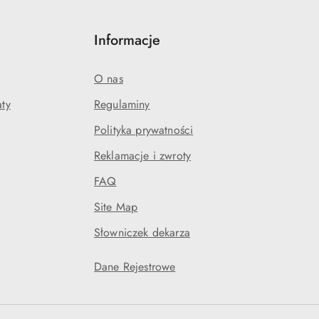
Informacje
O nas
aty
Regulaminy
Polityka prywatności
Reklamacje i zwroty
FAQ
Site Map
Słowniczek dekarza
Dane Rejestrowe