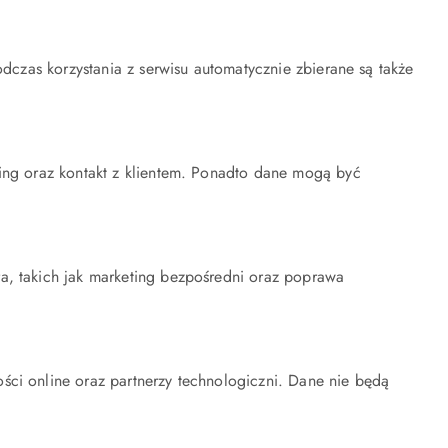
dczas korzystania z serwisu automatycznie zbierane są także
ting oraz kontakt z klientem. Ponadto dane mogą być
a, takich jak marketing bezpośredni oraz poprawa
ści online oraz partnerzy technologiczni. Dane nie będą