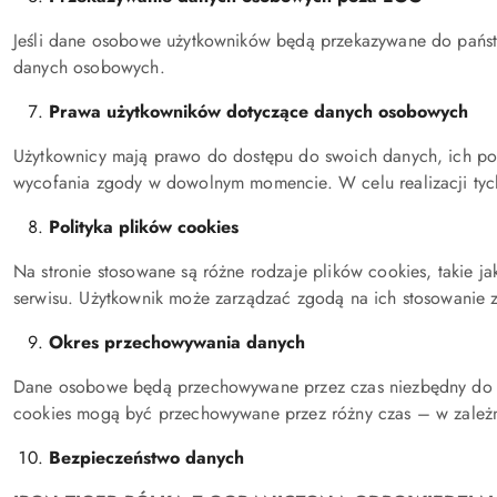
Jeśli dane osobowe użytkowników będą przekazywane do pańs
danych osobowych.
Prawa użytkowników dotyczące danych osobowych
Użytkownicy mają prawo do dostępu do swoich danych, ich pop
wycofania zgody w dowolnym momencie. W celu realizacji tych
Polityka plików cookies
Na stronie stosowane są różne rodzaje plików cookies, takie j
serwisu. Użytkownik może zarządzać zgodą na ich stosowanie z
Okres przechowywania danych
Dane osobowe będą przechowywane przez czas niezbędny do re
cookies mogą być przechowywane przez różny czas – w zależnoś
Bezpieczeństwo danych