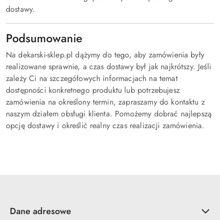
dostawy.
Podsumowanie
Na dekarski-sklep.pl dążymy do tego, aby zamówienia były
realizowane sprawnie, a czas dostawy był jak najkrótszy. Jeśli
zależy Ci na szczegółowych informacjach na temat
dostępności konkretnego produktu lub potrzebujesz
zamówienia na określony termin, zapraszamy do kontaktu z
naszym działem obsługi klienta. Pomożemy dobrać najlepszą
opcję dostawy i określić realny czas realizacji zamówienia.
Dane adresowe