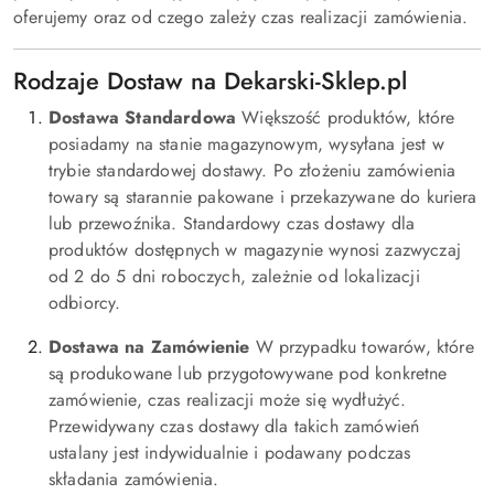
oferujemy oraz od czego zależy czas realizacji zamówienia.
Rodzaje Dostaw na Dekarski-Sklep.pl
Dostawa Standardowa
Większość produktów, które
posiadamy na stanie magazynowym, wysyłana jest w
trybie standardowej dostawy. Po złożeniu zamówienia
towary są starannie pakowane i przekazywane do kuriera
lub przewoźnika. Standardowy czas dostawy dla
produktów dostępnych w magazynie wynosi zazwyczaj
od 2 do 5 dni roboczych, zależnie od lokalizacji
odbiorcy.
Dostawa na Zamówienie
W przypadku towarów, które
są produkowane lub przygotowywane pod konkretne
zamówienie, czas realizacji może się wydłużyć.
Przewidywany czas dostawy dla takich zamówień
ustalany jest indywidualnie i podawany podczas
składania zamówienia.