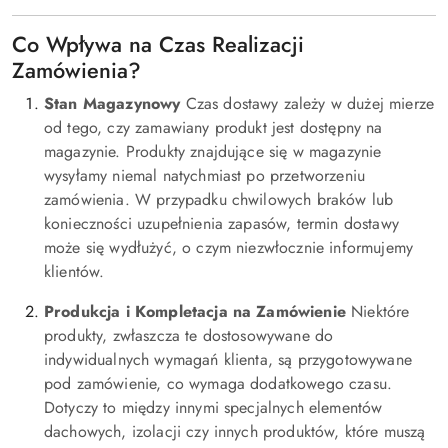
Co Wpływa na Czas Realizacji
Zamówienia?
Stan Magazynowy
Czas dostawy zależy w dużej mierze
od tego, czy zamawiany produkt jest dostępny na
magazynie. Produkty znajdujące się w magazynie
wysyłamy niemal natychmiast po przetworzeniu
zamówienia. W przypadku chwilowych braków lub
konieczności uzupełnienia zapasów, termin dostawy
może się wydłużyć, o czym niezwłocznie informujemy
klientów.
Produkcja i Kompletacja na Zamówienie
Niektóre
produkty, zwłaszcza te dostosowywane do
indywidualnych wymagań klienta, są przygotowywane
pod zamówienie, co wymaga dodatkowego czasu.
Dotyczy to między innymi specjalnych elementów
dachowych, izolacji czy innych produktów, które muszą