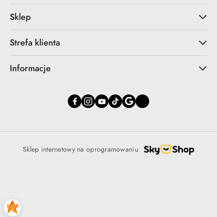
Sklep
Strefa klienta
Informacje
Sklep internetowy na oprogramowaniu