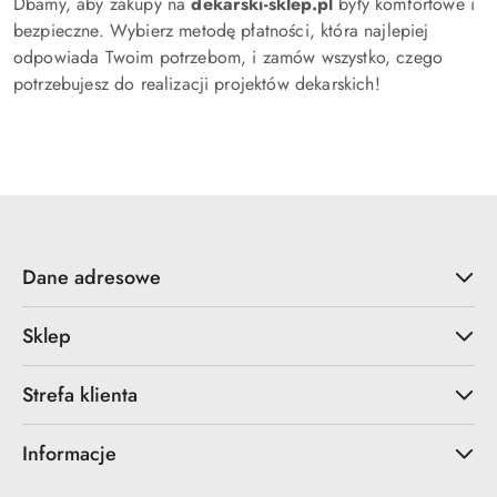
Dbamy, aby zakupy na
dekarski-sklep.pl
były komfortowe i
bezpieczne. Wybierz metodę płatności, która najlepiej
odpowiada Twoim potrzebom, i zamów wszystko, czego
potrzebujesz do realizacji projektów dekarskich!
Dane adresowe
Sklep
Strefa klienta
Informacje