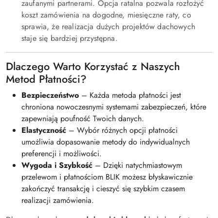
zaufanymi partnerami. Opcja ratalna pozwala rozłożyć
koszt zamówienia na dogodne, miesięczne raty, co
sprawia, że realizacja dużych projektów dachowych
staje się bardziej przystępna.
Dlaczego Warto Korzystać z Naszych
Metod Płatności?
Bezpieczeństwo
– Każda metoda płatności jest
chroniona nowoczesnymi systemami zabezpieczeń, które
zapewniają poufność Twoich danych.
Elastyczność
– Wybór różnych opcji płatności
umożliwia dopasowanie metody do indywidualnych
preferencji i możliwości.
Wygoda i Szybkość
– Dzięki natychmiastowym
przelewom i płatnościom BLIK możesz błyskawicznie
zakończyć transakcję i cieszyć się szybkim czasem
realizacji zamówienia.