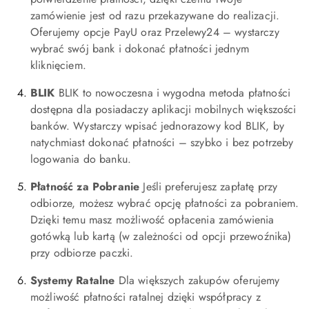
zamówienie jest od razu przekazywane do realizacji.
Oferujemy opcje PayU oraz Przelewy24 – wystarczy
wybrać swój bank i dokonać płatności jednym
kliknięciem.
BLIK
BLIK to nowoczesna i wygodna metoda płatności
dostępna dla posiadaczy aplikacji mobilnych większości
banków. Wystarczy wpisać jednorazowy kod BLIK, by
natychmiast dokonać płatności – szybko i bez potrzeby
logowania do banku.
Płatność za Pobranie
Jeśli preferujesz zapłatę przy
odbiorze, możesz wybrać opcję płatności za pobraniem.
Dzięki temu masz możliwość opłacenia zamówienia
gotówką lub kartą (w zależności od opcji przewoźnika)
przy odbiorze paczki.
Systemy Ratalne
Dla większych zakupów oferujemy
możliwość płatności ratalnej dzięki współpracy z