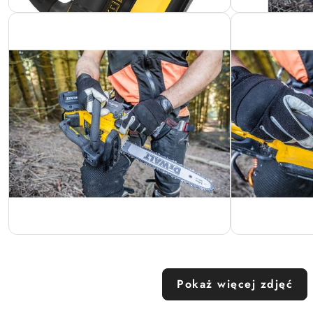
Pokaż więcej zdjęć