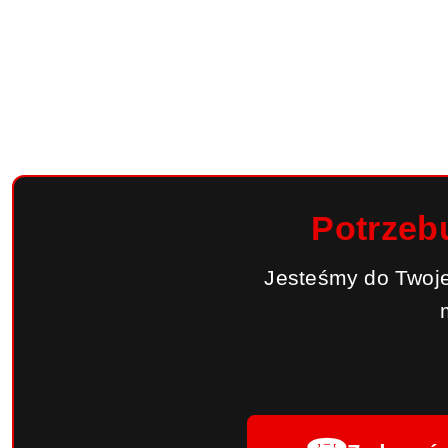
Potrzeb
Jesteśmy do Twoje