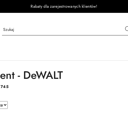
Rabaty dla zarejestrowanych klientów!
ent - DeWALT
:
745