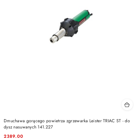
Dmuchawa gorącego powietrza zgrzewarka Leister TRIAC ST - do
dysz nasuwanych 141.227
2389.00